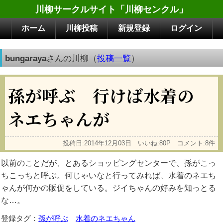
川柳サークルサイト「川柳センクル」
ホーム
川柳投稿
新規登録
ログイン
bungaraya
さんの川柳（
投稿一覧
）
孫が呼ぶ 行けば水着の
ネエちゃんが
投稿日:2014年12月03日 いいね:80P コメント:8件
以前のことだが、とあるショッピングセンターで、孫がこっ
ちこっちと呼ぶ。何じゃいなと行ってみれば、水着のネエち
ゃんが何かの販促をしている。ジイちゃんの好みを知っとる
な…。
登録タグ：
孫が呼ぶ
水着のネエちゃん