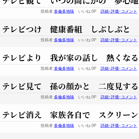
テレビ観て いつの間にかの 夢心地
投稿者:
多倫多地味
いいね:0P
詳細･評価･コメント
テレビつけ 健康番組 しぶしぶと
投稿者:
多倫多地味
いいね:0P
詳細･評価･コメント
テレビより 我が家の話し 熱くなる
投稿者:
多倫多地味
いいね:0P
詳細･評価･コメント
テレビ見て 孫の顔かと 二度見する
投稿者:
多倫多地味
いいね:0P
詳細･評価･コメント
テレビ消え 家族各自で スクリーン
投稿者:
多倫多地味
いいね:0P
詳細･評価･コメント