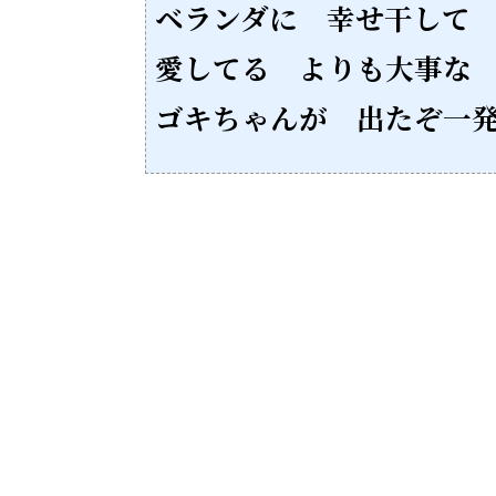
ベランダに 幸せ干して
愛してる よりも大事な
ゴキちゃんが 出たぞ一