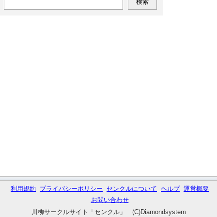
利用規約
プライバシーポリシー
センクルについて
ヘルプ
運営概要
お問い合わせ
川柳サークルサイト「センクル」 (C)Diamondsystem