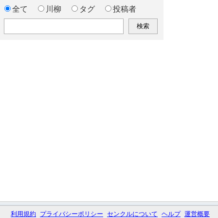
全て
川柳
タグ
投稿者
利用規約
プライバシーポリシー
センクルについて
ヘルプ
運営概要